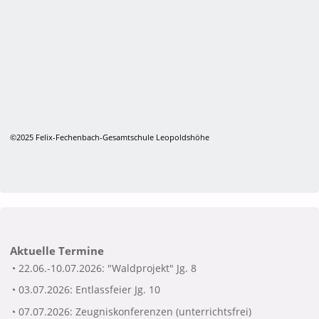
©2025 Felix-Fechenbach-Gesamtschule Leopoldshöhe
Aktuelle Termine
◔ 22.06.-10.07.2026: "Waldprojekt" Jg. 8
◔ 03.07.2026: Entlassfeier Jg. 10
◔ 07.07.2026: Zeugniskonferenzen (unterrichtsfrei)