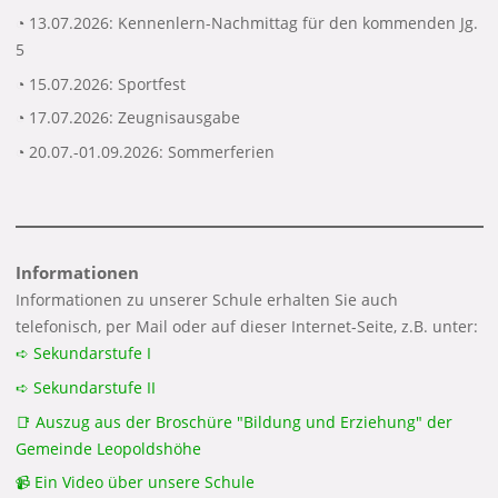
◔ 13.07.2026: Kennenlern-Nachmittag für den kommenden Jg.
5
◔ 15.07.2026: Sportfest
◔ 17.07.2026: Zeugnisausgabe
◔ 20.07.-01.09.2026: Sommerferien
Informationen
Informationen zu unserer Schule erhalten Sie auch
telefonisch, per Mail oder auf dieser Internet-Seite, z.B. unter:
➪ Sekundarstufe I
➪ Sekundarstufe II
📑 Auszug aus der Broschüre "Bildung und Erziehung" der
Gemeinde Leopoldshöhe
📹 Ein Video über unsere Schule