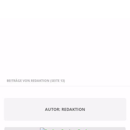
START
BEITRÄGE VON REDAKTION
(SEITE 13)
AUTOR:
REDAKTION