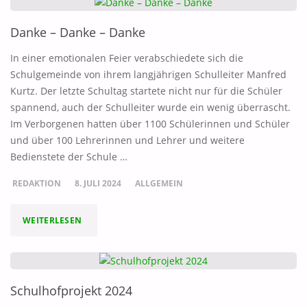
Danke – Danke – Danke
In einer emotionalen Feier verabschiedete sich die
Schulgemeinde von ihrem langjährigen Schulleiter Manfred
Kurtz. Der letzte Schultag startete nicht nur für die Schüler
spannend, auch der Schulleiter wurde ein wenig überrascht.
Im Verborgenen hatten über 1100 Schülerinnen und Schüler
und über 100 Lehrerinnen und Lehrer und weitere
Bedienstete der Schule …
REDAKTION
8. JULI 2024
ALLGEMEIN
"DANKE
WEITERLESEN
–
DANKE
Schulhofprojekt 2024
–