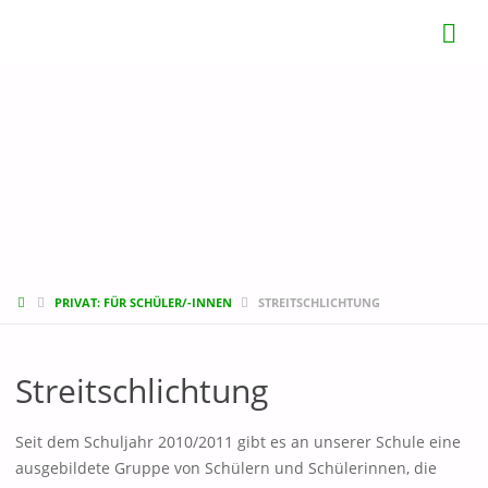
START
PRIVAT: FÜR SCHÜLER/-INNEN
STREITSCHLICHTUNG
Streitschlichtung
Seit dem Schuljahr 2010/2011 gibt es an unserer Schule eine
ausgebildete Gruppe von Schülern und Schülerinnen, die