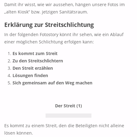
Damit ihr wisst, wie wir aussehen, hängen unsere Fotos im
„alten Kiosk“ bzw. jetzigen Sanitätsraum.
Erklärung zur Streitschlichtung
In der folgenden Fotostory könnt ihr sehen, wie ein Ablauf
einer möglichen Schlichtung erfolgen kann:
Es kommt zum Streit
Zu den Streitschlichtern
Den Streit erzählen
Lösungen finden
Sich gemeinsam auf den Weg machen
Der Streit (1)
Es kommt zu einem Streit, den die Beteiligten nicht alleine
lösen können.