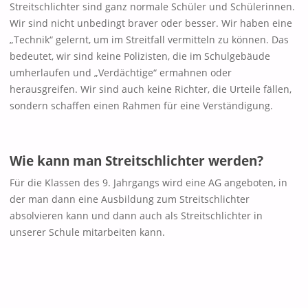
Streitschlichter sind ganz normale Schüler und Schülerinnen.
Wir sind nicht unbedingt braver oder besser. Wir haben eine
„Technik“ gelernt, um im Streitfall vermitteln zu können. Das
bedeutet, wir sind keine Polizisten, die im Schulgebäude
umherlaufen und „Verdächtige“ ermahnen oder
herausgreifen. Wir sind auch keine Richter, die Urteile fällen,
sondern schaffen einen Rahmen für eine Verständigung.
Wie kann man Streitschlichter werden?
Für die Klassen des 9. Jahrgangs wird eine AG angeboten, in
der man dann eine Ausbildung zum Streitschlichter
absolvieren kann und dann auch als Streitschlichter in
unserer Schule mitarbeiten kann.