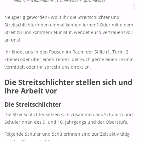
anderen Windmühlen.
(Chinesisches Sprichwort)
Neugierig geworden? Wollt ihr die Streitschlichter und
Streitschlichterinnen einmal kennen lernen? Oder mit einem
Streit zu uns kommen? Nur Mut, wendet euch vertrauensvoll
an uns!
Ihr findet uns in den Pausen im Raum der Stille (1. Turm, 2
Ebene) oder über einen Lehrer, der euch gerne einen Termin
vermittelt oder ihr sprecht uns direkt an.
Die Streitschlichter stellen sich und
ihre Arbeit vor
Die Streitschlichter
Die Streitschlichter setzen sich zusammen aus Schülern und
Schülerinnen des 9. und 10. Jahrgangs und der Oberstufe.
Folgende Schüler und Schülerinnen sind zur Zeit aktiv tätig