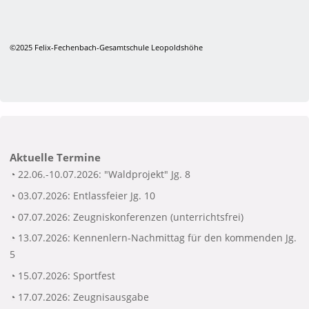
©2025 Felix-Fechenbach-Gesamtschule Leopoldshöhe
Aktuelle Termine
◔ 22.06.-10.07.2026: "Waldprojekt" Jg. 8
◔ 03.07.2026: Entlassfeier Jg. 10
◔ 07.07.2026: Zeugniskonferenzen (unterrichtsfrei)
◔ 13.07.2026: Kennenlern-Nachmittag für den kommenden Jg.
5
◔ 15.07.2026: Sportfest
◔ 17.07.2026: Zeugnisausgabe