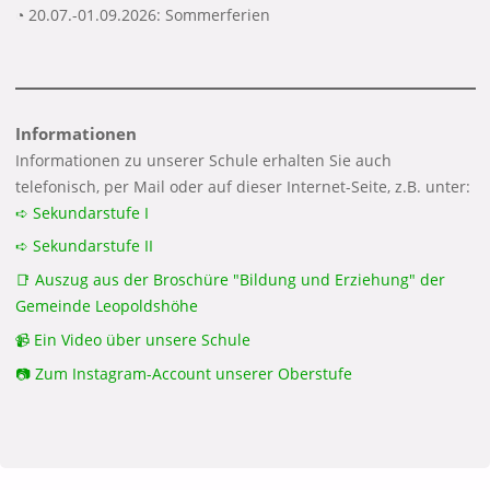
◔ 20.07.-01.09.2026: Sommerferien
Informationen
Informationen zu unserer Schule erhalten Sie auch
telefonisch, per Mail oder auf dieser Internet-Seite, z.B. unter:
➪ Sekundarstufe I
➪ Sekundarstufe II
📑 Auszug aus der Broschüre "Bildung und Erziehung" der
Gemeinde Leopoldshöhe
📹 Ein Video über unsere Schule
📷 Zum Instagram-Account unserer Oberstufe