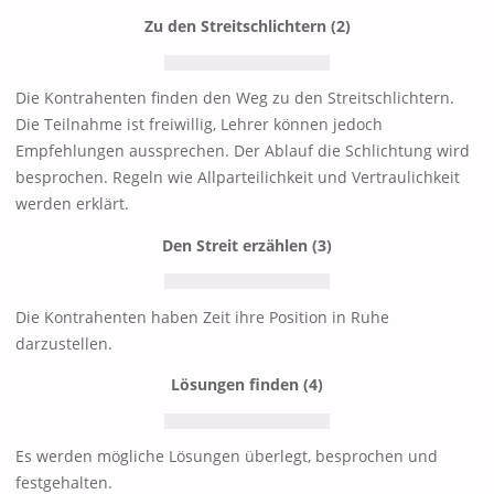
Zu den Streitschlichtern (2)
Die Kontrahenten finden den Weg zu den Streitschlichtern.
Die Teilnahme ist freiwillig, Lehrer können jedoch
Empfehlungen aussprechen. Der Ablauf die Schlichtung wird
besprochen. Regeln wie Allparteilichkeit und Vertraulichkeit
werden erklärt.
Den Streit erzählen (3)
Die Kontrahenten haben Zeit ihre Position in Ruhe
darzustellen.
Lösungen finden (4)
Es werden mögliche Lösungen überlegt, besprochen und
festgehalten.