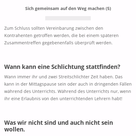
Sich gemeinsam auf den Weg machen (5)
Zum Schluss sollten Vereinbarung zwischen den
Kontrahenten getroffen werden, die bei einem späteren
Zusammentreffen gegebenenfalls überprüft werden.
Wann kann eine Schlichtung stattfinden?
Wann immer ihr und zwei Streitschlichter Zeit haben. Das
kann in der Mittagspause sein oder auch in dringenden Fällen
während des Unterrichts. Während des Unterrichts nur, wenn
ihr eine Erlaubnis von den unterrichtenden Lehrern habt!
Was wir nicht sind und auch nicht sein
wollen.