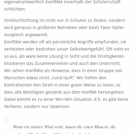
eigenverantwortlich Konflikte innerhalb der Schülerschaft
schlichten.
Streitschlichtung ist nicht nur in Schulen zu finden, sondern
wird genauso in größeren Betrieben oder beim Täter-Opfer-
Ausgleich angewandt.
Konflikte werden oft als persönliche Angriffe empfunden, sie
verletzten oder bedrohen unser Selbstwertgefühl. Oft sieht es
so aus, als wäre keine Lösung in Sicht und die Streitigkeiten
blockieren das Zusammenleben und auch den Unterricht.
Wir sehen Konflikte als Hinweise, dass in einer Gruppe von
Menschen etwas nicht „rund läuft“. Wir helfen den
Kontrahenten den Streit in einer guten Weise zu lösen, so
dass alle Beteiligten gestärkt aus dem Konflikt hervorgehen.
Dabei kommt es zu einer Win-Win-Situation, d.h. es gibt keine
Verlierer, sondern nur Gewinner.
Wenn ein starker Wind weht, bauen die einen Mauern, die