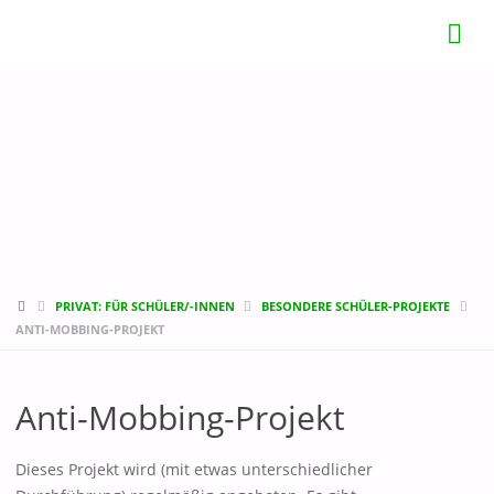
START
PRIVAT: FÜR SCHÜLER/-INNEN
BESONDERE SCHÜLER-PROJEKTE
ANTI-MOBBING-PROJEKT
Anti-Mobbing-Projekt
Dieses Projekt wird (mit etwas unterschiedlicher