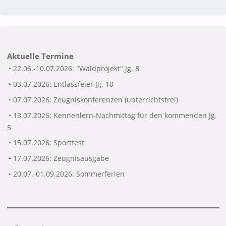
Aktuelle Termine
◔ 22.06.-10.07.2026: "Waldprojekt" Jg. 8
◔ 03.07.2026: Entlassfeier Jg. 10
◔ 07.07.2026: Zeugniskonferenzen (unterrichtsfrei)
◔ 13.07.2026: Kennenlern-Nachmittag für den kommenden Jg.
5
◔ 15.07.2026: Sportfest
◔ 17.07.2026: Zeugnisausgabe
◔ 20.07.-01.09.2026: Sommerferien