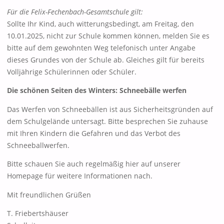
Für die Felix-Fechenbach-Gesamtschule gilt:
Sollte Ihr Kind, auch witterungsbedingt, am Freitag, den
10.01.2025, nicht zur Schule kommen können, melden Sie es
bitte auf dem gewohnten Weg telefonisch unter Angabe
dieses Grundes von der Schule ab. Gleiches gilt für bereits
Volljährige Schülerinnen oder Schüler.
Die schönen Seiten des Winters: Schneebälle werfen
Das Werfen von Schneebällen ist aus Sicherheitsgründen auf
dem Schulgelände untersagt. Bitte besprechen Sie zuhause
mit Ihren Kindern die Gefahren und das Verbot des
Schneeballwerfen.
Bitte schauen Sie auch regelmäßig hier auf unserer
Homepage für weitere Informationen nach.
Mit freundlichen Grüßen
T. Friebertshäuser