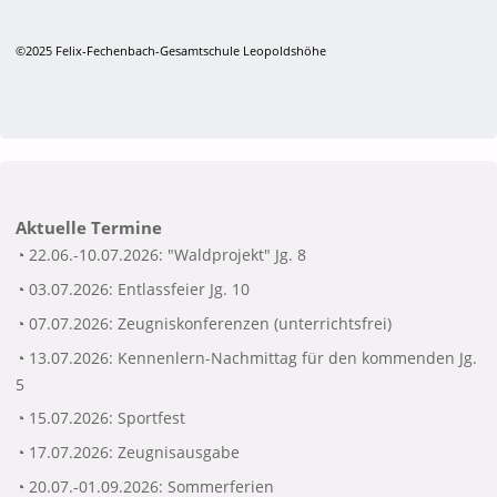
©2025 Felix-Fechenbach-Gesamtschule Leopoldshöhe
Aktuelle Termine
◔ 22.06.-10.07.2026: "Waldprojekt" Jg. 8
◔ 03.07.2026: Entlassfeier Jg. 10
◔ 07.07.2026: Zeugniskonferenzen (unterrichtsfrei)
◔ 13.07.2026: Kennenlern-Nachmittag für den kommenden Jg.
5
◔ 15.07.2026: Sportfest
◔ 17.07.2026: Zeugnisausgabe
◔ 20.07.-01.09.2026: Sommerferien