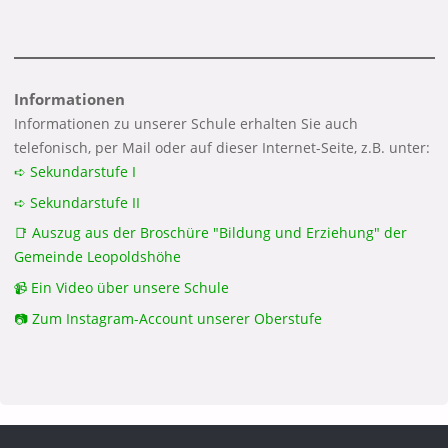
Informationen
Informationen zu unserer Schule erhalten Sie auch
telefonisch, per Mail oder auf dieser Internet-Seite, z.B. unter:
➪ Sekundarstufe I
➪ Sekundarstufe II
📑 Auszug aus der Broschüre "Bildung und Erziehung" der
Gemeinde Leopoldshöhe
📹 Ein Video über unsere Schule
📷 Zum Instagram-Account unserer Oberstufe