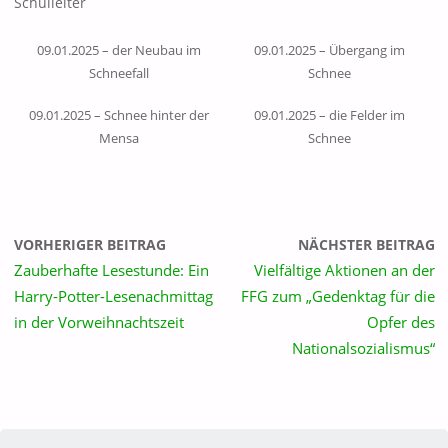
Schulleiter
09.01.2025 – der Neubau im
09.01.2025 – Übergang im
Schneefall
Schnee
09.01.2025 – Schnee hinter der
09.01.2025 – die Felder im
Mensa
Schnee
VORHERIGER BEITRAG
NÄCHSTER BEITRAG
Zauberhafte Lesestunde: Ein
Vielfältige Aktionen an der
Harry-Potter-Lesenachmittag
FFG zum „Gedenktag für die
in der Vorweihnachtszeit
Opfer des
Nationalsozialismus“