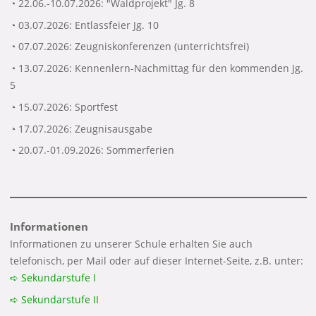
◔ 22.06.-10.07.2026: "Waldprojekt" Jg. 8
◔ 03.07.2026: Entlassfeier Jg. 10
◔ 07.07.2026: Zeugniskonferenzen (unterrichtsfrei)
◔ 13.07.2026: Kennenlern-Nachmittag für den kommenden Jg.
5
◔ 15.07.2026: Sportfest
◔ 17.07.2026: Zeugnisausgabe
◔ 20.07.-01.09.2026: Sommerferien
Informationen
Informationen zu unserer Schule erhalten Sie auch
telefonisch, per Mail oder auf dieser Internet-Seite, z.B. unter:
➪ Sekundarstufe I
➪ Sekundarstufe II