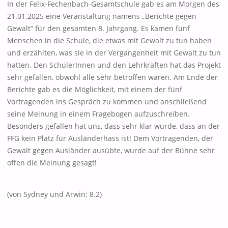
In der Felix-Fechenbach-Gesamtschule gab es am Morgen des
21.01.2025 eine Veranstaltung namens „Berichte gegen
Gewalt“ für den gesamten 8. Jahrgang. Es kamen fünf
Menschen in die Schule, die etwas mit Gewalt zu tun haben
und erzählten, was sie in der Vergangenheit mit Gewalt zu tun
hatten. Den SchülerInnen und den Lehrkräften hat das Projekt
sehr gefallen, obwohl alle sehr betroffen waren. Am Ende der
Berichte gab es die Möglichkeit, mit einem der fünf
Vortragenden ins Gespräch zu kommen und anschließend
seine Meinung in einem Fragebogen aufzuschreiben.
Besonders gefallen hat uns, dass sehr klar wurde, dass an der
FFG kein Platz für Ausländerhass ist! Dem Vortragenden, der
Gewalt gegen Ausländer ausübte, wurde auf der Bühne sehr
offen die Meinung gesagt!
(von Sydney und Arwin; 8.2)