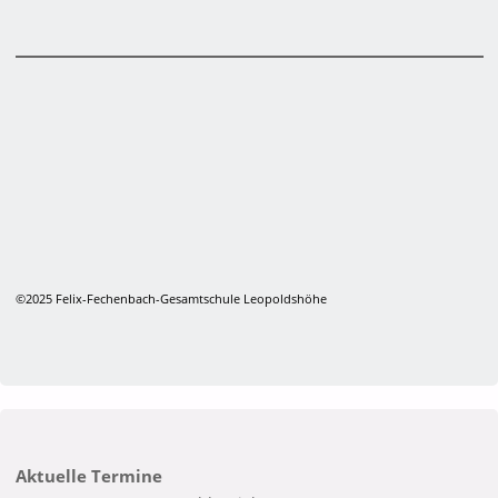
©2025 Felix-Fechenbach-Gesamtschule Leopoldshöhe
Aktuelle Termine