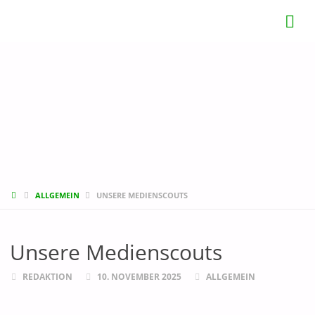
START
ALLGEMEIN
UNSERE MEDIENSCOUTS
Unsere Medienscouts
REDAKTION
10. NOVEMBER 2025
ALLGEMEIN