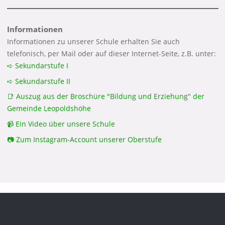
Informationen
Informationen zu unserer Schule erhalten Sie auch
telefonisch, per Mail oder auf dieser Internet-Seite, z.B. unter:
➪ Sekundarstufe I
➪ Sekundarstufe II
📑 Auszug aus der Broschüre "Bildung und Erziehung" der
Gemeinde Leopoldshöhe
📹 Ein Video über unsere Schule
📷 Zum Instagram-Account unserer Oberstufe