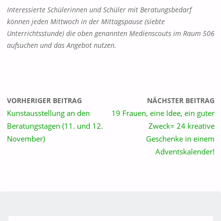
Interessierte Schülerinnen und Schüler mit Beratungsbedarf
können jeden Mittwoch in der Mittagspause (siebte
Unterrichtsstunde) die oben genannten Medienscouts im Raum 506
aufsuchen und das Angebot nutzen.
VORHERIGER BEITRAG
NÄCHSTER BEITRAG
Kunstausstellung an den
19 Frauen, eine Idee, ein guter
Beratungstagen (11. und 12.
Zweck= 24 kreative
November)
Geschenke in einem
Adventskalender!
S