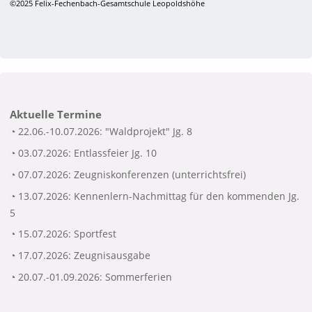
©2025 Felix-Fechenbach-Gesamtschule Leopoldshöhe
Aktuelle Termine
◔ 22.06.-10.07.2026: "Waldprojekt" Jg. 8
◔ 03.07.2026: Entlassfeier Jg. 10
◔ 07.07.2026: Zeugniskonferenzen (unterrichtsfrei)
◔ 13.07.2026: Kennenlern-Nachmittag für den kommenden Jg.
5
◔ 15.07.2026: Sportfest
◔ 17.07.2026: Zeugnisausgabe
◔ 20.07.-01.09.2026: Sommerferien