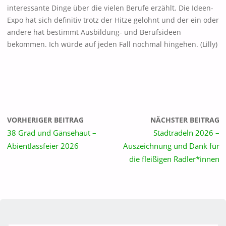
interessante Dinge über die vielen Berufe erzählt. Die Ideen-
Expo hat sich definitiv trotz der Hitze gelohnt und der ein oder
andere hat bestimmt Ausbildung- und Berufsideen
bekommen. Ich würde auf jeden Fall nochmal hingehen. (Lilly)
VORHERIGER BEITRAG
NÄCHSTER BEITRAG
38 Grad und Gänsehaut –
Stadtradeln 2026 –
Abientlassfeier 2026
Auszeichnung und Dank für
die fleißigen Radler*innen