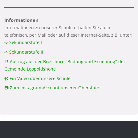
Informationen
Informationen zu unserer Schule erhalten Sie auch
telefonisch, per Mail oder auf dieser Internet-Seite, z.B. unter:
➪ Sekundarstufe I
➪ Sekundarstufe II
📑 Auszug aus der Broschüre "Bildung und Erziehung" der
Gemeinde Leopoldshöhe
📹 Ein Video über unsere Schule
📷 Zum Instagram-Account unserer Oberstufe