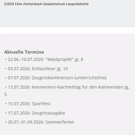
©2025 Felix-Fechenbach-Gesamtschule Leopoldshöhe
Aktuelle Termine
◔ 22.06.-10.07.2026: "Waldprojekt" Jg. 8
◔ 03.07.2026: Entlassfeier Jg. 10
◔ 07.07.2026: Zeugniskonferenzen (unterrichtsfrei)
◔ 13.07.2026: Kennenlern-Nachmittag für den kommenden Jg.
5
◔ 15.07.2026: Sportfest
◔ 17.07.2026: Zeugnisausgabe
◔ 20.07.-01.09.2026: Sommerferien