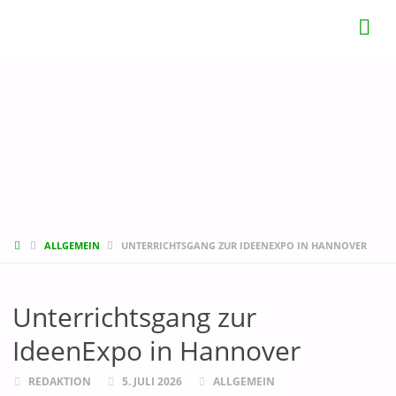
START
ALLGEMEIN
UNTERRICHTSGANG ZUR IDEENEXPO IN HANNOVER
Unterrichtsgang zur
IdeenExpo in Hannover
REDAKTION
5. JULI 2026
ALLGEMEIN