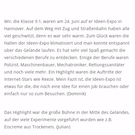
Wir, die Klasse 9.1, waren am 24. Juni auf er Ideen-Expo in
Hannover. Auf dem Weg mit Zug und Straßenbahn haben alle
viel geschwitzt, denn es war sehr warm. Zum Glück waren die
Hallen der Ideen-Expo klimatisiert und man konnte entspannt
über das Gelände laufen. Es hat sehr viel Spaß gemacht die
verschiedenen Berufe zu entdecken. Einige der Berufe waren
Polizist, Maschinenbauer, Mechatroniker, Rettungssanitäter
und noch viele mehr. Ein Highlight waren die Auftritte der
Internet-Stars wie Reeze. Mein Fazit ist, die Ideen-Expo ist
etwas für die, die noch eine Idee für einen Job brauchen oder
einfach nur so zum Besuchen. (Dominik)
Das Highlight war die große Bühne in der Mitte des Geländes,
auf der viele Experimente vorgeführt wurden wie z.B.
Eiscreme aus Trockeneis. (Julian)