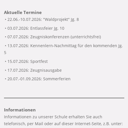
Aktuelle Termine
◔ 22.06.-10.07.2026: "Waldprojekt" Jg. 8
◔ 03.07.2026: Entlassfeier Jg. 10
◔ 07.07.2026: Zeugniskonferenzen (unterrichtsfrei)
◔ 13.07.2026: Kennenlern-Nachmittag für den kommenden Jg.
5
◔ 15.07.2026: Sportfest
◔ 17.07.2026: Zeugnisausgabe
◔ 20.07.-01.09.2026: Sommerferien
Informationen
Informationen zu unserer Schule erhalten Sie auch
telefonisch, per Mail oder auf dieser Internet-Seite, z.B. unter: