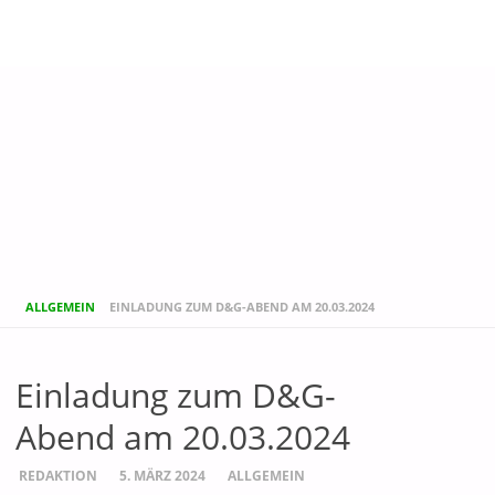
START
ALLGEMEIN
EINLADUNG ZUM D&G-ABEND AM 20.03.2024
Einladung zum D&G-
Abend am 20.03.2024
REDAKTION
5. MÄRZ 2024
ALLGEMEIN