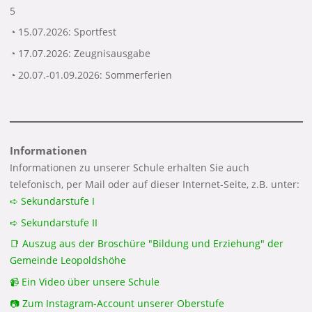
5
◔ 15.07.2026: Sportfest
◔ 17.07.2026: Zeugnisausgabe
◔ 20.07.-01.09.2026: Sommerferien
Informationen
Informationen zu unserer Schule erhalten Sie auch
telefonisch, per Mail oder auf dieser Internet-Seite, z.B. unter:
➪ Sekundarstufe I
➪ Sekundarstufe II
📑 Auszug aus der Broschüre "Bildung und Erziehung" der
Gemeinde Leopoldshöhe
📹 Ein Video über unsere Schule
📷 Zum Instagram-Account unserer Oberstufe