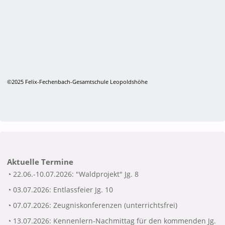
©2025 Felix-Fechenbach-Gesamtschule Leopoldshöhe
Aktuelle Termine
◔ 22.06.-10.07.2026: "Waldprojekt" Jg. 8
◔ 03.07.2026: Entlassfeier Jg. 10
◔ 07.07.2026: Zeugniskonferenzen (unterrichtsfrei)
◔ 13.07.2026: Kennenlern-Nachmittag für den kommenden Jg.