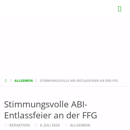
START
ALLGEMEIN
STIMMUNGSVOLLE ABI-ENTLASSFEIER AN DER FFG
Stimmungsvolle ABI-
Entlassfeier an der FFG
REDAKTION
6. JULI 2025
ALLGEMEIN