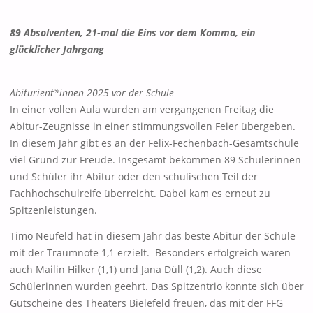
89 Absolventen, 21-mal die Eins vor dem Komma, ein
glücklicher Jahrgang
Abiturient*innen 2025 vor der Schule
In einer vollen Aula wurden am vergangenen Freitag die
Abitur-Zeugnisse in einer stimmungsvollen Feier übergeben.
In diesem Jahr gibt es an der Felix-Fechenbach-Gesamtschule
viel Grund zur Freude. Insgesamt bekommen 89 Schülerinnen
und Schüler ihr Abitur oder den schulischen Teil der
Fachhochschulreife überreicht. Dabei kam es erneut zu
Spitzenleistungen.
Timo Neufeld hat in diesem Jahr das beste Abitur der Schule
mit der Traumnote 1,1 erzielt. Besonders erfolgreich waren
auch Mailin Hilker (1,1) und Jana Düll (1,2). Auch diese
Schülerinnen wurden geehrt. Das Spitzentrio konnte sich über
Gutscheine des Theaters Bielefeld freuen, das mit der FFG