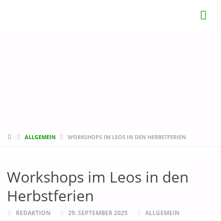
START
ALLGEMEIN
WORKSHOPS IM LEOS IN DEN HERBSTFERIEN
Workshops im Leos in den
Herbstferien
REDAKTION
29. SEPTEMBER 2025
ALLGEMEIN