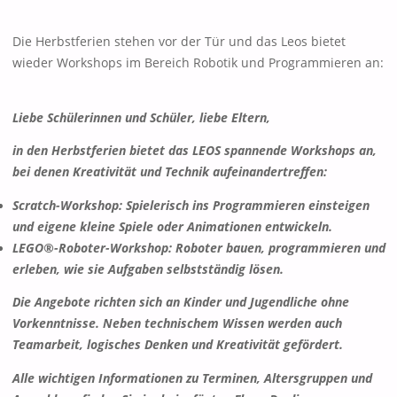
Die Herbstferien stehen vor der Tür und das Leos bietet
wieder Workshops im Bereich Robotik und Programmieren an:
Liebe Schülerinnen und Schüler, liebe Eltern,
in den Herbstferien bietet das LEOS spannende Workshops an,
bei denen Kreativität und Technik aufeinandertreffen:
Scratch-Workshop: Spielerisch ins Programmieren einsteigen
und eigene kleine Spiele oder Animationen entwickeln.
LEGO®-Roboter-Workshop: Roboter bauen, programmieren und
erleben, wie sie Aufgaben selbstständig lösen.
Die Angebote richten sich an Kinder und Jugendliche ohne
Vorkenntnisse. Neben technischem Wissen werden auch
Teamarbeit, logisches Denken und Kreativität gefördert.
Alle wichtigen Informationen zu Terminen, Altersgruppen und