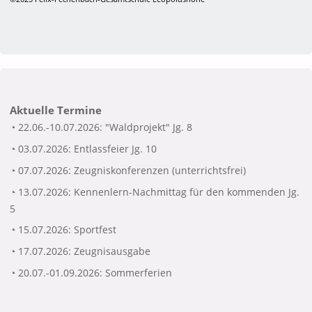
Aktuelle Termine
◔ 22.06.-10.07.2026: "Waldprojekt" Jg. 8
◔ 03.07.2026: Entlassfeier Jg. 10
◔ 07.07.2026: Zeugniskonferenzen (unterrichtsfrei)
◔ 13.07.2026: Kennenlern-Nachmittag für den kommenden Jg.
5
◔ 15.07.2026: Sportfest
◔ 17.07.2026: Zeugnisausgabe
◔ 20.07.-01.09.2026: Sommerferien