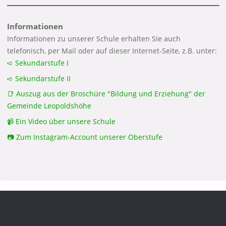
Informationen
Informationen zu unserer Schule erhalten Sie auch
telefonisch, per Mail oder auf dieser Internet-Seite, z.B. unter:
➪ Sekundarstufe I
➪ Sekundarstufe II
📑 Auszug aus der Broschüre "Bildung und Erziehung" der
Gemeinde Leopoldshöhe
📹 Ein Video über unsere Schule
📷 Zum Instagram-Account unserer Oberstufe