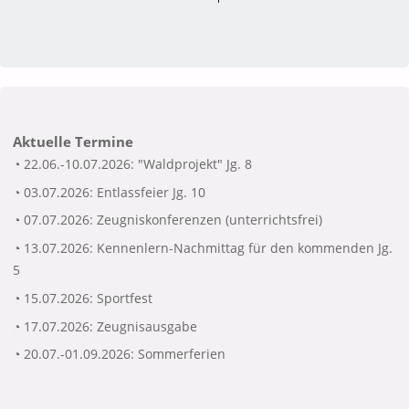
Aktuelle Termine
◔ 22.06.-10.07.2026: "Waldprojekt" Jg. 8
◔ 03.07.2026: Entlassfeier Jg. 10
◔ 07.07.2026: Zeugniskonferenzen (unterrichtsfrei)
◔ 13.07.2026: Kennenlern-Nachmittag für den kommenden Jg.
5
◔ 15.07.2026: Sportfest
◔ 17.07.2026: Zeugnisausgabe
◔ 20.07.-01.09.2026: Sommerferien