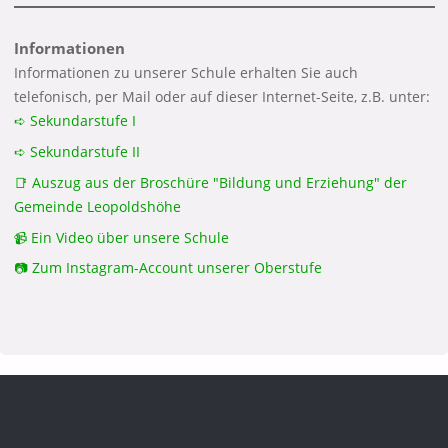
Informationen
Informationen zu unserer Schule erhalten Sie auch
telefonisch, per Mail oder auf dieser Internet-Seite, z.B. unter:
➪ Sekundarstufe I
➪ Sekundarstufe II
📑 Auszug aus der Broschüre "Bildung und Erziehung" der
Gemeinde Leopoldshöhe
📹 Ein Video über unsere Schule
📷 Zum Instagram-Account unserer Oberstufe