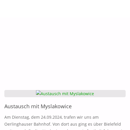
Austausch mit Myslakowice
Am Dienstag, dem 24.09.2024, trafen wir uns am
Oerlinghauser Bahnhof. Von dort aus ging es über Bielefeld