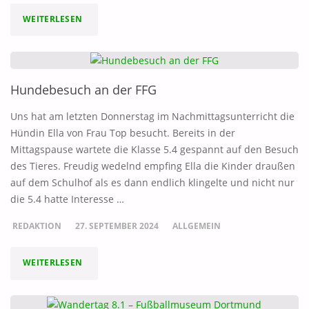
"APFELERNTE"
WEITERLESEN
Hundebesuch an der FFG
Uns hat am letzten Donnerstag im Nachmittagsunterricht die
Hündin Ella von Frau Top besucht. Bereits in der
Mittagspause wartete die Klasse 5.4 gespannt auf den Besuch
des Tieres. Freudig wedelnd empfing Ella die Kinder draußen
auf dem Schulhof als es dann endlich klingelte und nicht nur
die 5.4 hatte Interesse …
REDAKTION
27. SEPTEMBER 2024
ALLGEMEIN
"HUNDEBESUCH
WEITERLESEN
AN