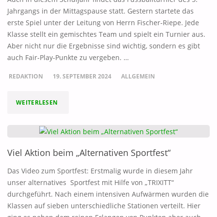
Jahrgangs in der Mittagspause statt. Gestern startete das
erste Spiel unter der Leitung von Herrn Fischer-Riepe. Jede
Klasse stellt ein gemischtes Team und spielt ein Turnier aus.
Aber nicht nur die Ergebnisse sind wichtig, sondern es gibt
auch Fair-Play-Punkte zu vergeben. …
REDAKTION
19. SEPTEMBER 2024
ALLGEMEIN
"ES
WEITERLESEN
GEHT
WIEDER
Viel Aktion beim „Alternativen Sportfest“
LOS!!"
Das Video zum Sportfest: Erstmalig wurde in diesem Jahr
unser alternatives Sportfest mit Hilfe von „TRIXITT“
durchgeführt. Nach einem intensiven Aufwärmen wurden die
Klassen auf sieben unterschiedliche Stationen verteilt. Hier